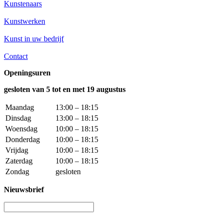
Kunstenaars
Kunstwerken
Kunst in uw bedrijf
Contact
Openingsuren
gesloten van 5 tot en met 19 augustus
Maandag
13:00 – 18:15
Dinsdag
13:00 – 18:15
Woensdag
10:00 – 18:15
Donderdag
10:00 – 18:15
Vrijdag
10:00 – 18:15
Zaterdag
10:00 – 18:15
Zondag
gesloten
Nieuwsbrief