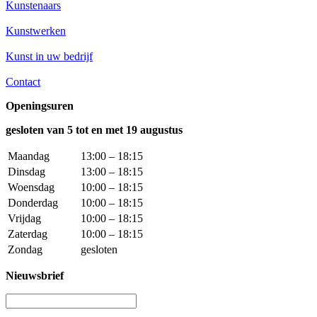
Kunstenaars
Kunstwerken
Kunst in uw bedrijf
Contact
Openingsuren
gesloten van 5 tot en met 19 augustus
Maandag
13:00 – 18:15
Dinsdag
13:00 – 18:15
Woensdag
10:00 – 18:15
Donderdag
10:00 – 18:15
Vrijdag
10:00 – 18:15
Zaterdag
10:00 – 18:15
Zondag
gesloten
Nieuwsbrief